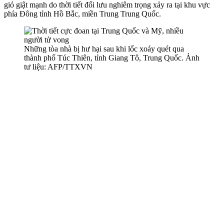
gió giật mạnh do thời tiết đối lưu nghiêm trọng xảy ra tại khu vực
phía Đông tỉnh Hồ Bắc, miền Trung Trung Quốc.
Những tòa nhà bị hư hại sau khi lốc xoáy quét qua
thành phố Túc Thiên, tỉnh Giang Tô, Trung Quốc. Ảnh
tư liệu: AFP/TTXVN