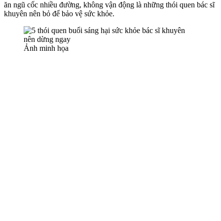
ăn ngũ cốc nhiều đường, không vận động là những thói quen bác sĩ
khuyên nên bỏ để bảo vệ sức khỏe.
Ảnh minh họa