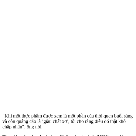
"Khi một thực phẩm được xem là một phần của thói quen buổi sáng
và còn quảng cáo là ’giàu chất xơ’, tôi cho rằng điều đó thật khó
chấp nhận", ông nói.