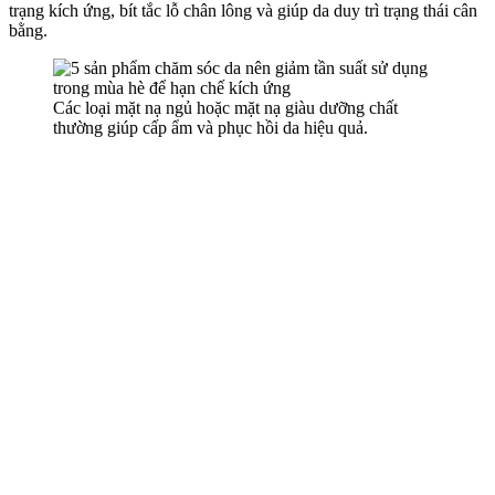
trạng kích ứng, bít tắc lỗ chân lông và giúp da duy trì trạng thái cân
bằng.
Các loại mặt nạ ngủ hoặc mặt nạ giàu dưỡng chất
thường giúp cấp ẩm và phục hồi da hiệu quả.