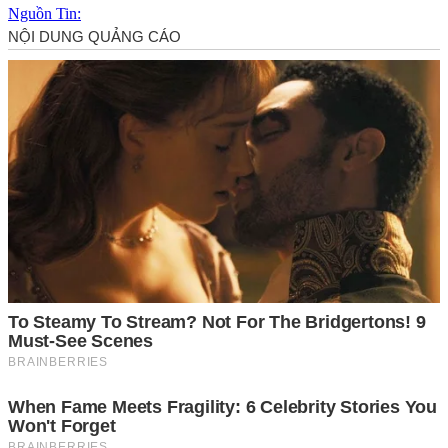
Nguồn Tin: