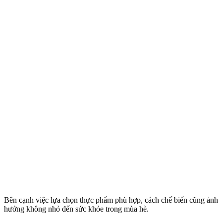
Bên cạnh việc lựa chọn thực phẩm phù hợp, cách chế biến cũng ảnh
hưởng không nhỏ đến sức khỏe trong mùa hè.