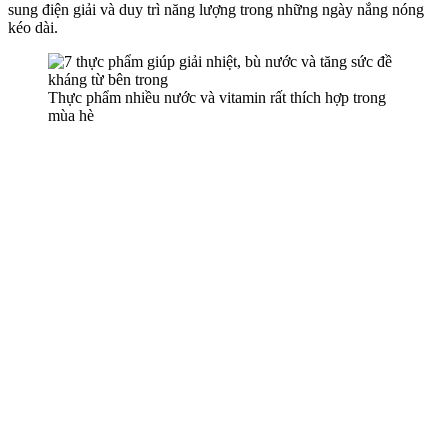
sung điện giải và duy trì năng lượng trong những ngày nắng nóng
kéo dài.
Thực phẩm nhiều nước và vitamin rất thích hợp trong
mùa hè