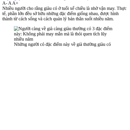
A-
A
A+
Nhiều người cho rằng giàu có ở tuổi xế chiều là nhờ vận may. Thực
tế, phần lớn đều sở hữu những đặc điểm giống nhau, được hình
thành từ cách sống và cách quản lý bản thân suốt nhiều năm.
Những người có đặc điểm này về già thường giàu có