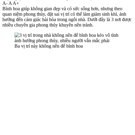
A-
A
A+
Bình hoa giúp không gian đẹp và có sức sống hơn, nhưng theo
quan niệm phong thủy, đặt sai vị trí có thể làm giảm sinh khí, ảnh
hưởng đến cảm giác hài hòa trong ngôi nhà. Dưới đây là 3 nơi được
nhiều chuyên gia phong thủy khuyên nên tránh.
Ba vị trí này không nên để bình hoa