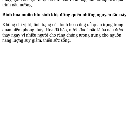
trình nấu nướng.
Bình hoa muốn hút sinh khí, đừng quên những nguyên tắc này
Không chỉ vị trí, tình trạng của bình hoa cũng rất quan trọng trong
quan niệm phong thủy. Hoa đã héo, nước đục hoặc lá úa nên được
thay ngay vì nhiều người cho rằng chúng tượng trưng cho nguồn
năng lượng suy giảm, thiếu sức sống.