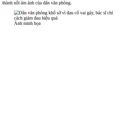
thành nỗi ám ảnh của dân văn phòng.
Ảnh minh họa