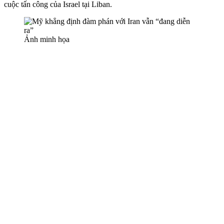
cuộc tấn công của Israel tại Liban.
Ảnh minh họa