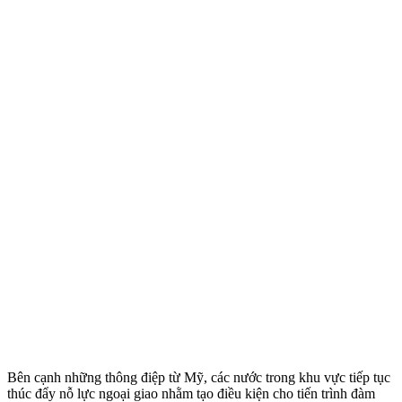
Bên cạnh những thông điệp từ Mỹ, các nước trong khu vực tiếp tục
thúc đẩy nỗ lực ngoại giao nhằm tạo điều kiện cho tiến trình đàm