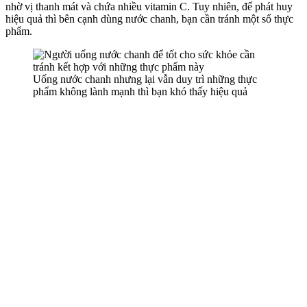
nhờ vị thanh mát và chứa nhiều vitamin C. Tuy nhiên, để phát huy
hiệu quả thì bên cạnh dùng nước chanh, bạn cần tránh một số thực
phẩm.
Uống nước chanh nhưng lại vẫn duy trì những thực
phẩm không lành mạnh thì bạn khó thấy hiệu quả