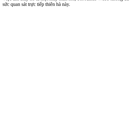
sức quan sát trực tiếp thiên hà này.