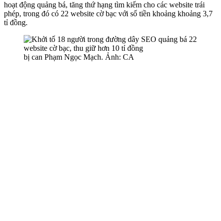
hoạt động quảng bá, tăng thứ hạng tìm kiếm cho các website trái
phép, trong đó có 22 website cờ bạc với số tiền khoảng khoảng 3,7
tỉ đồng.
bị can Phạm Ngọc Mạch. Ảnh: CA