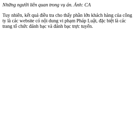
Những người liên quan trong vụ án. Ảnh: CA
Tuy nhiên, kết quả điều tra cho thấy phần lớn khách hàng của công
ty là các website có nội dung vi phạm Pháp Luật, đặc biệt là các
trang tổ chức đánh bạc và đánh bạc trực tuyến.