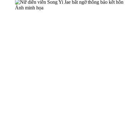
Ảnh minh họa