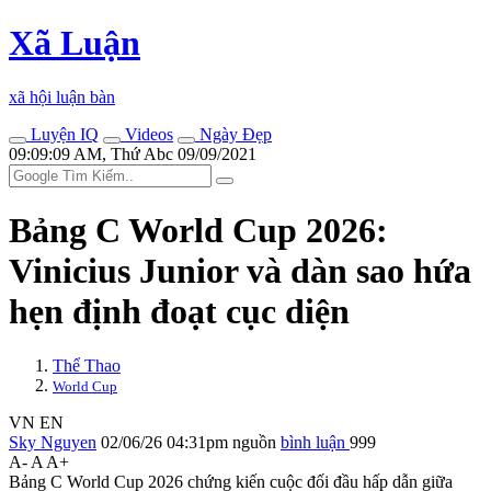
Xã Luận
xã hội luận bàn
Luyện IQ
Videos
Ngày Đẹp
09:09:09 AM, Thứ Abc 09/09/2021
Bảng C World Cup 2026:
Vinicius Junior và dàn sao hứa
hẹn định đoạt cục diện
Thể Thao
World Cup
VN
EN
Sky Nguyen
02/06/26 04:31pm
nguồn
bình luận
999
A-
A
A+
Bảng C World Cup 2026 chứng kiến cuộc đối đầu hấp dẫn giữa