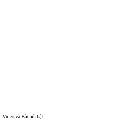
Video và Bài nổi bật