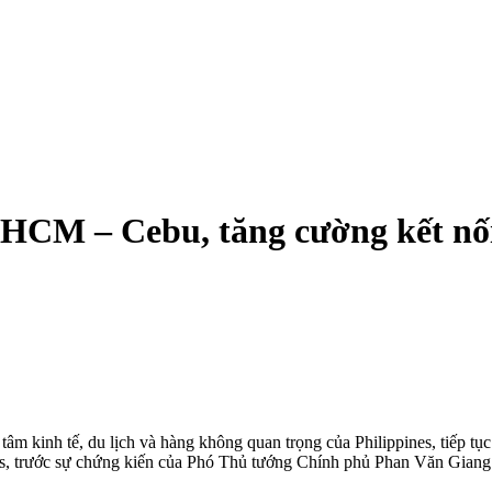
HCM – Cebu, tăng cường kết nối
tâm kinh tế, du lịch và hàng không quan trọng của Philippines, tiếp 
es, trước sự chứng kiến của Phó Thủ tướng Chính phủ Phan Văn Giang