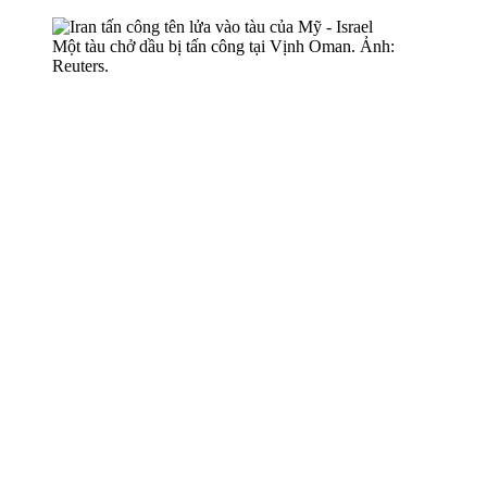
Một tàu chở dầu bị tấn công tại Vịnh Oman. Ảnh:
Reuters.