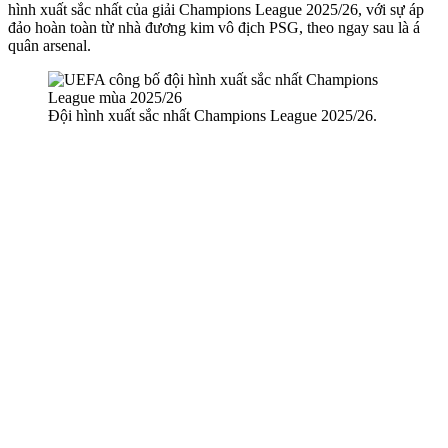
hình xuất sắc nhất của giải Champions League 2025/26, với sự áp
đảo hoàn toàn từ nhà đương kim vô địch PSG, theo ngay sau là á
quân ars‌enal.
Đội hình xuất sắc nhất Champions League 2025/26.