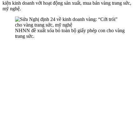
kiện kinh doanh với hoạt động sản xuất, mua bán vàng trang sức,
mỹ nghệ.
NHNN đề xuất xóa bỏ toàn bộ giấy phép con cho vàng
trang sức.