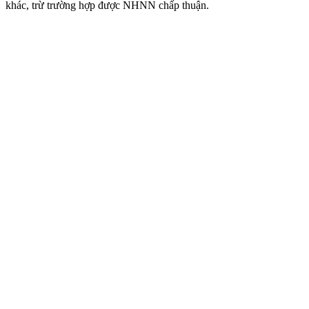
khác, trừ trường hợp được NHNN chấp thuận.