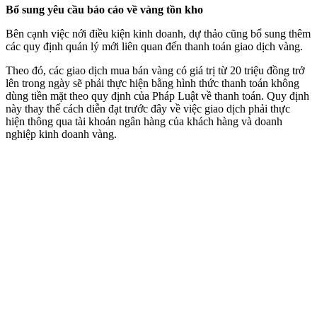
Bổ sung yêu cầu báo cáo về vàng tồn kho
Bên cạnh việc nới điều kiện kinh doanh, dự thảo cũng bổ sung thêm
các quy định quản lý mới liên quan đến thanh toán giao dịch vàng.
Theo đó, các giao dịch mua bán vàng có giá trị từ 20 triệu đồng trở
lên trong ngày sẽ phải thực hiện bằng hình thức thanh toán không
dùng tiền mặt theo quy định của Pháp Luật về thanh toán. Quy định
này thay thế cách diễn đạt trước đây về việc giao dịch phải thực
hiện thông qua tài khoản ngân hàng của khách hàng và doanh
nghiệp kinh doanh vàng.