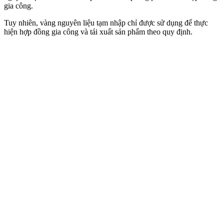
gia công.
Tuy nhiên, vàng nguyên liệu tạm nhập chỉ được sử dụng để thực
hiện hợp đồng gia công và tái xuất sản phẩm theo quy định.