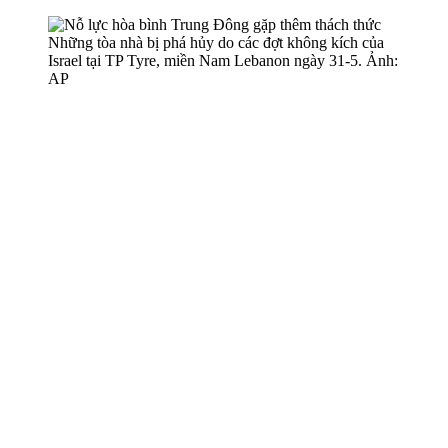
Những tòa nhà bị phá hủy do các đợt không kích của
Israel tại TP Tyre, miền Nam Lebanon ngày 31-5. Ảnh:
AP