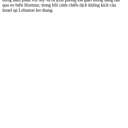
qua eo biển Hormuz, trong bối cảnh chiến dịch không kích của
Israel tại Lebanon leo thang.