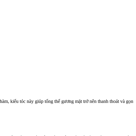
àm, kiểu tóc này giúp tổng thể gương mặt trở nên thanh thoát và gọn