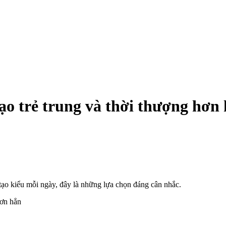
ạo trẻ trung và thời thượng hơn
ạo kiểu mỗi ngày, đây là những lựa chọn đáng cân nhắc.