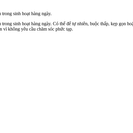
 trong sinh hoạt hàng ngày.
u trong sinh hoạt hàng ngày. Có thể để tự nhiên, buộc thấp, kẹp gọn ho
n vì không yêu cầu chăm sóc phức tạp.