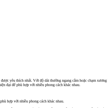
 được yêu thích nhất. Với độ dài thường ngang cằm hoặc chạm xương h
iện đại để phù hợp với nhiều phong cách khác nhau.
 phù hợp với nhiều phong cách khác nhau.