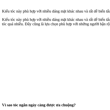
Kiểu tóc này phù hợp với nhiều dáng mặt khác nhau và rất dễ biến tấu
Kiểu tóc này phù hợp với nhiều dáng mặt khác nhau và rất dễ biến tấ
tóc quá nhiều. Đây cũng là lựa chọn phù hợp với những người bận rộ
Vì sao tóc ngắn ngày càng được ưa chuộng?