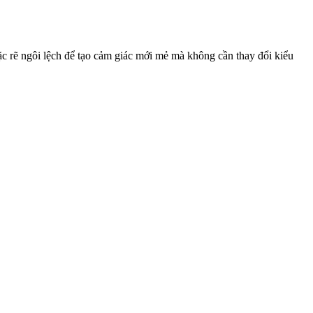
ặc rẽ ngôi lệch để tạo cảm giác mới mẻ mà không cần thay đổi kiểu