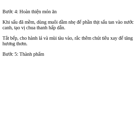
Bước 4: Hoàn thiện món ăn
Khi sấu đã mềm, dùng muôi dầm nhẹ để phần thịt sấu tan vào nước
canh, tạo vị chua thanh hấp dẫn.
Tắt bếp, cho hành lá và mùi tàu vào, rắc thêm chút tiêu xay để tăng
hương thơm.
Bước 5: Thành phẩm