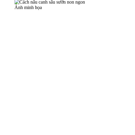
Ảnh minh họa