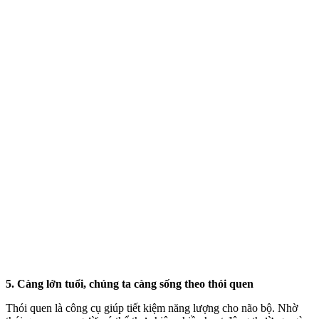
5. Càng lớn tuổi, chúng ta càng sống theo thói quen
Thói quen là công cụ giúp tiết kiệm năng lượng cho não bộ. Nhờ