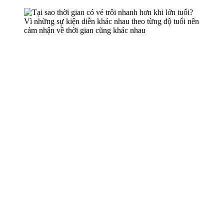
Vì những sự kiện diễn khác nhau theo từng độ tuổi nên
cảm nhận về thời gian cũng khác nhau