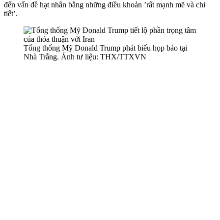
đến vấn đề hạt nhân bằng những điều khoản ’rất mạnh mẽ và chi
tiết’.
Tổng thống Mỹ Donald Trump phát biểu họp báo tại
Nhà Trắng. Ảnh tư liệu: THX/TTXVN