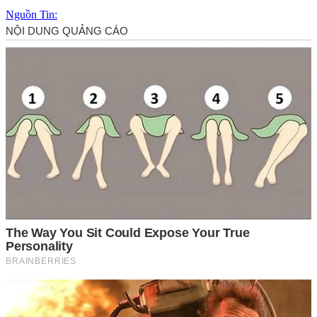
Nguồn Tin: