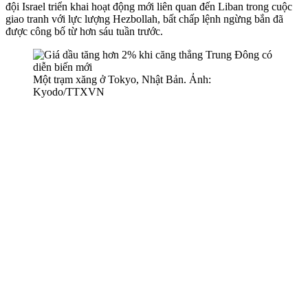
đội Israel triển khai hoạt động mới liên quan đến Liban trong cuộc
giao tranh với lực lượng Hezbollah, bất chấp lệnh ngừng bắn đã
được công bố từ hơn sáu tuần trước.
Một trạm xăng ở Tokyo, Nhật Bản. Ảnh:
Kyodo/TTXVN