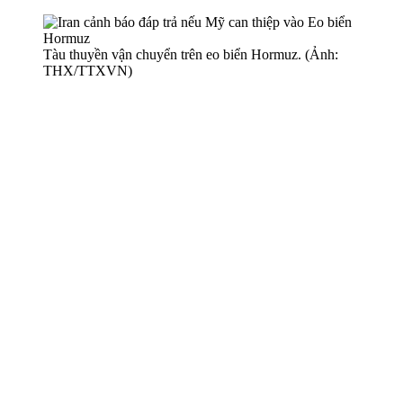
Tàu thuyền vận chuyển trên eo biển Hormuz. (Ảnh:
THX/TTXVN)