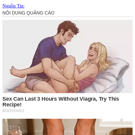
Nguồn Tin: