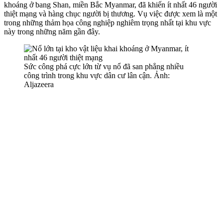
khoáng ở bang Shan, miền Bắc Myanmar, đã khiến ít nhất 46 người
thiệt mạng và hàng chục người bị thương. Vụ việc được xem là một
trong những thảm họa công nghiệp nghiêm trọng nhất tại khu vực
này trong những năm gần đây.
Sức công phá cực lớn từ vụ nổ đã san phẳng nhiều
công trình trong khu vực dân cư lân cận. Ảnh:
Aljazeera