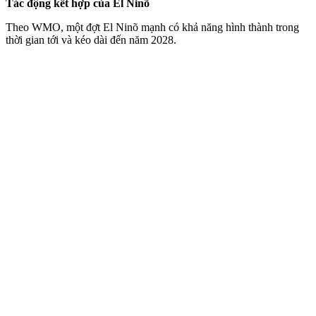
Tác động kết hợp của El Ninõ
Theo WMO, một đợt El Ninõ mạnh có khả năng hình thành trong
thời gian tới và kéo dài đến năm 2028.