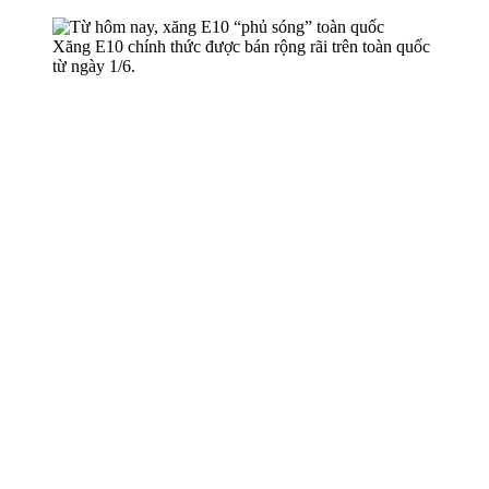
Xăng E10 chính thức được bán rộng rãi trên toàn quốc
từ ngày 1/6.