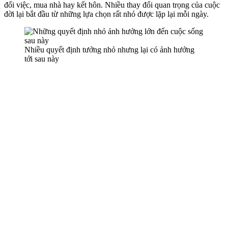
đổi việc, mua nhà hay kết hôn. Nhiều thay đổi quan trọng của cuộc
đời lại bắt đầu từ những lựa chọn rất nhỏ được lặp lại mỗi ngày.
Nhiều quyết định tưởng nhỏ nhưng lại có ảnh hưởng
tới sau này