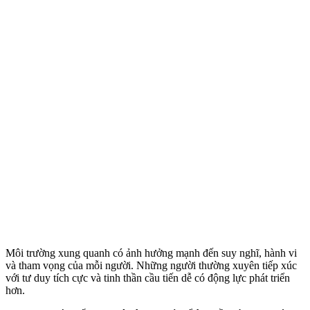
Môi trường xung quanh có ảnh hưởng mạnh đến suy nghĩ, hành vi
và tham vọng của mỗi người. Những người thường xuyên tiếp xúc
với tư duy tích cực và tinh thần cầu tiến dễ có động lực phát triển
hơn.