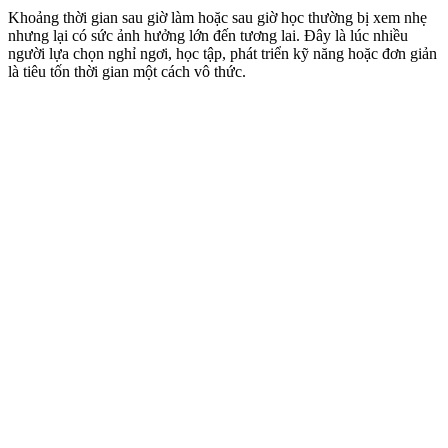
Khoảng thời gian sau giờ làm hoặc sau giờ học thường bị xem nhẹ
nhưng lại có sức ảnh hưởng lớn đến tương lai. Đây là lúc nhiều
người lựa chọn nghỉ ngơi, học tập, phát triển kỹ năng hoặc đơn giản
là tiêu tốn thời gian một cách vô thức.