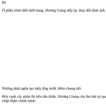
thi.
Ở phần trình diễn thời trang, Hương Giang tiếp tục thay đổi hình ảnh
Những phát ngôn tạo hiệu ứng trước thềm chung kết
Bên cạnh các phần thi trên sân khấu, Hương Giang còn thu hút sự qua
chấp nhận chính mình.