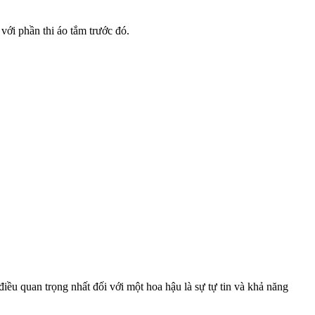
với phần thi áo tắm trước đó.
iều quan trọng nhất đối với một hoa hậu là sự tự tin và khả năng