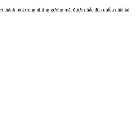
rở thành một trong những gương mặt được nhắc đến nhiều nhất tại