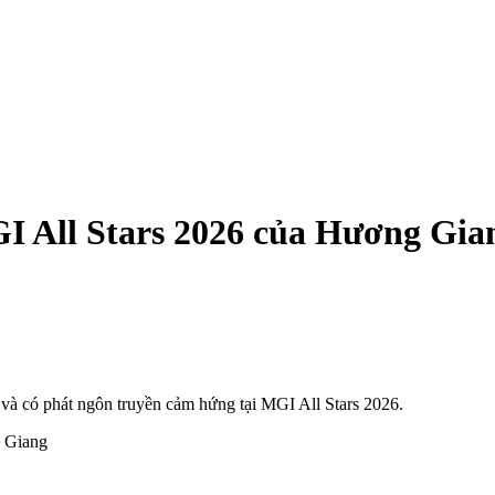
I All Stars 2026 của Hương Gia
 và có phát ngôn truyền cảm hứng tại MGI All Stars 2026.