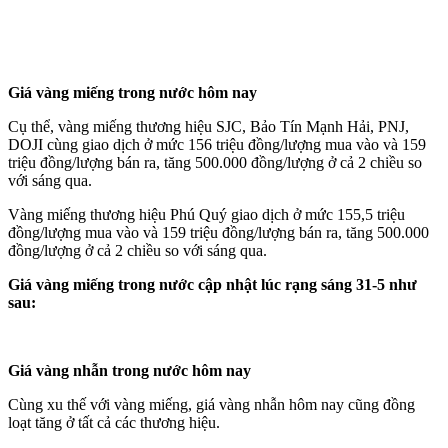
Giá vàng miếng trong nước hôm nay
Cụ thể, vàng miếng thương hiệu SJC, Bảo Tín Mạnh Hải, PNJ,
DOJI cùng giao dịch ở mức 156 triệu đồng/lượng mua vào và 159
triệu đồng/lượng bán ra, tăng 500.000 đồng/lượng ở cả 2 chiều so
với sáng qua.
Vàng miếng thương hiệu Phú Quý giao dịch ở mức 155,5 triệu
đồng/lượng mua vào và 159 triệu đồng/lượng bán ra, tăng 500.000
đồng/lượng ở cả 2 chiều so với sáng qua.
Giá vàng miếng trong nước cập nhật lúc rạng sáng 31-5 như
sau:
Giá vàng nhẫn trong nước hôm nay
Cùng xu thế với vàng miếng, giá vàng nhẫn hôm nay cũng đồng
loạt tăng ở tất cả các thương hiệu.