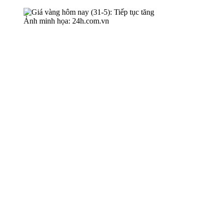
Ảnh minh họa: 24h.com.vn