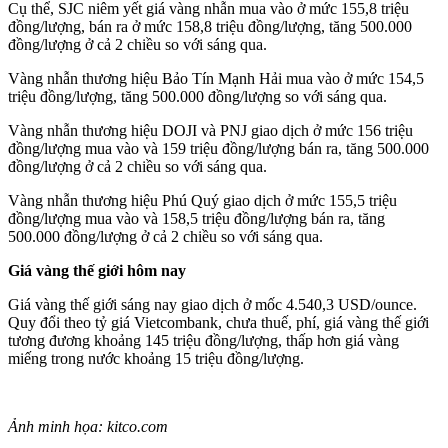
Cụ thể, SJC niêm yết giá vàng nhẫn mua vào ở mức 155,8 triệu
đồng/lượng, bán ra ở mức 158,8 triệu đồng/lượng, tăng 500.000
đồng/lượng ở cả 2 chiều so với sáng qua.
Vàng nhẫn thương hiệu Bảo Tín Mạnh Hải mua vào ở mức 154,5
triệu đồng/lượng, tăng 500.000 đồng/lượng so với sáng qua.
Vàng nhẫn thương hiệu DOJI và PNJ giao dịch ở mức 156 triệu
đồng/lượng mua vào và 159 triệu đồng/lượng bán ra, tăng 500.000
đồng/lượng ở cả 2 chiều so với sáng qua.
Vàng nhẫn thương hiệu Phú Quý giao dịch ở mức 155,5 triệu
đồng/lượng mua vào và 158,5 triệu đồng/lượng bán ra, tăng
500.000 đồng/lượng ở cả 2 chiều so với sáng qua.
Giá vàng thế giới hôm nay
Giá vàng thế giới sáng nay giao dịch ở mốc 4.540,3 USD/ounce.
Quy đổi theo tỷ giá Vietcombank, chưa thuế, phí, giá vàng thế giới
tương đương khoảng 145 triệu đồng/lượng, thấp hơn giá vàng
miếng trong nước khoảng 15 triệu đồng/lượng.
Ảnh minh họa: kitco.com