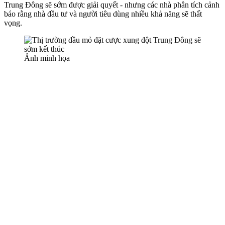
Trung Đông sẽ sớm được giải quyết - nhưng các nhà phân tích cảnh
báo rằng nhà đầu tư và người tiêu dùng nhiều khả năng sẽ thất
vọng.
Ảnh minh họa