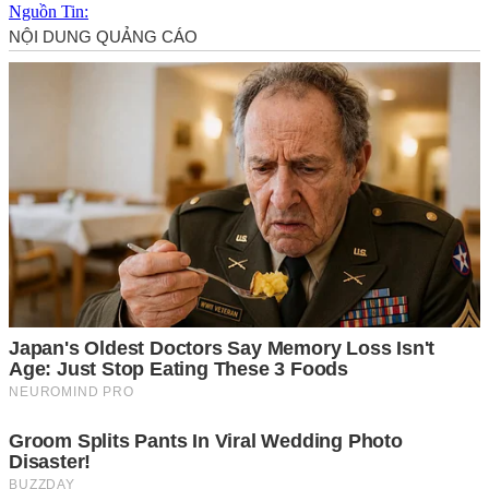
Nguồn Tin: