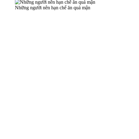
Những người nên hạn chế ăn quả mận