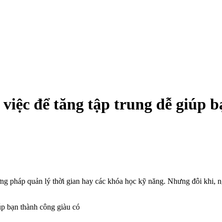
việc để tăng tập trung dễ giúp b
g pháp quản lý thời gian hay các khóa học kỹ năng. Nhưng đôi khi, n