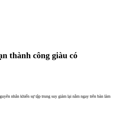
ạn thành công giàu có
guyên nhân khiến sự tập trung suy giảm lại nằm ngay trên bàn làm