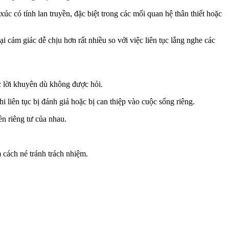
 có tính lan truyền, đặc biệt trong các mối quan hệ thân thiết hoặc
ại cảm giác dễ chịu hơn rất nhiều so với việc liên tục lắng nghe các
c lời khuyên dù không được hỏi.
i liên tục bị đánh giá hoặc bị can thiệp vào cuộc sống riêng.
n riêng tư của nhau.
 cách né tránh trách nhiệm.