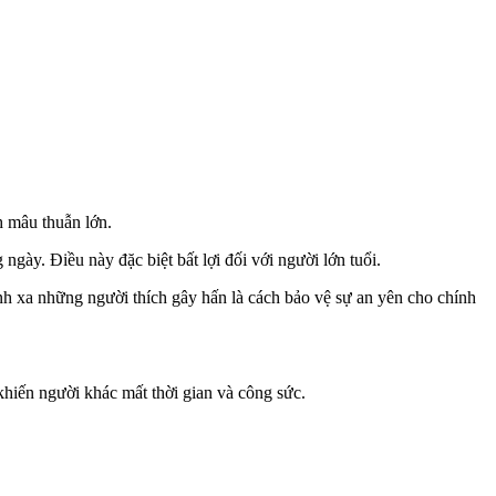
h mâu thuẫn lớn.
gày. Điều này đặc biệt bất lợi đối với người lớn tuổi.
nh xa những người thích gây hấn là cách bảo vệ sự an yên cho chính
khiến người khác mất thời gian và công sức.