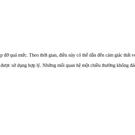
p đỡ quá mức. Theo thời gian, điều này có thể dẫn đến cảm giác thất v
ần được sử dụng hợp lý. Những mối quan hệ một chiều thường không đáng