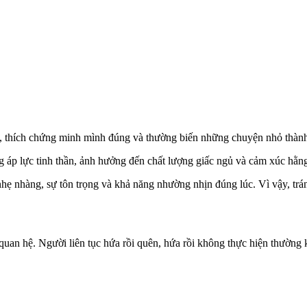
ua, thích chứng minh mình đúng và thường biến những chuyện nhỏ thàn
 áp lực tinh thần, ảnh hưởng đến chất lượng giấc ngủ và cảm xúc hằng n
hẹ nhàng, sự tôn trọng và khả năng nhường nhịn đúng lúc. Vì vậy, trá
uan hệ. Người liên tục hứa rồi quên, hứa rồi không thực hiện thường 