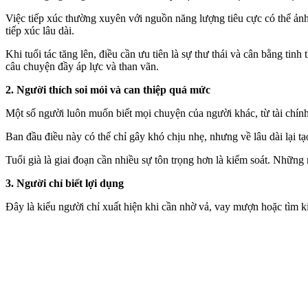
Việc tiếp xúc thường xuyên với nguồn năng lượng tiêu cực có thể ảnh
tiếp xúc lâu dài.
Khi tuổi tác tăng lên, điều cần ưu tiên là sự thư thái và cân bằng tin
câu chuyện đầy áp lực và than vãn.
2. Người thích soi mói và can thiệp quá mức
Một số người luôn muốn biết mọi chuyện của người khác, từ tài chính
Ban đầu điều này có thể chỉ gây khó chịu nhẹ, nhưng về lâu dài lại tạ
Tuổi già là giai đoạn cần nhiều sự tôn trọng hơn là kiểm soát. Nhữn
3. Người chỉ biết lợi dụng
Đây là kiểu người chỉ xuất hiện khi cần nhờ vả, vay mượn hoặc tìm k