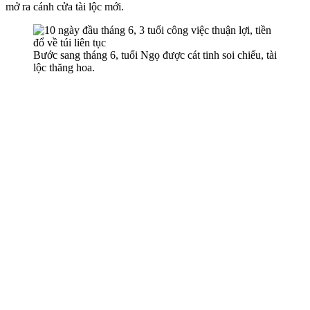
mở ra cánh cửa tài lộc mới.
Bước sang tháng 6, tuổi Ngọ được cát tinh soi chiếu, tài
lộc thăng hoa.