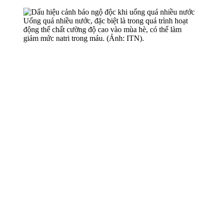
Uống quá nhiều nước, đặc biệt là trong quá trình hoạt
động thể chất cường độ cao vào mùa hè, có thể làm
giảm mức natri trong máu. (Ảnh: ITN).