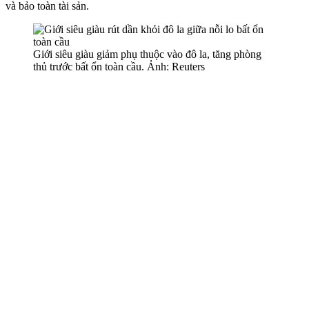
và bảo toàn tài sản.
Giới siêu giàu giảm phụ thuộc vào đô la, tăng phòng
thủ trước bất ổn toàn cầu. Ảnh: Reuters