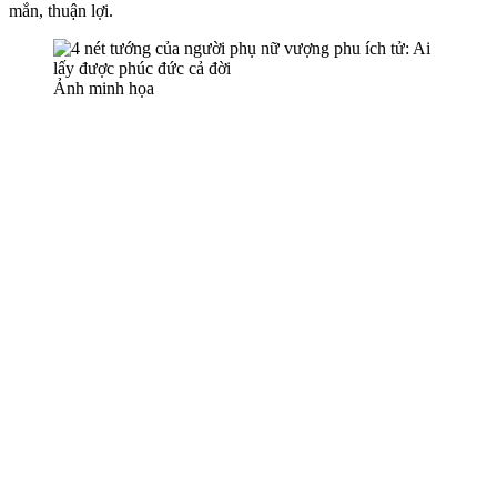
mắn, thuận lợi.
Ảnh minh họa