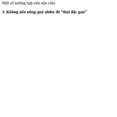
Một số trường hợp nên nấu chín
3. Không nên uống quá nhiều để “thải độc gan”