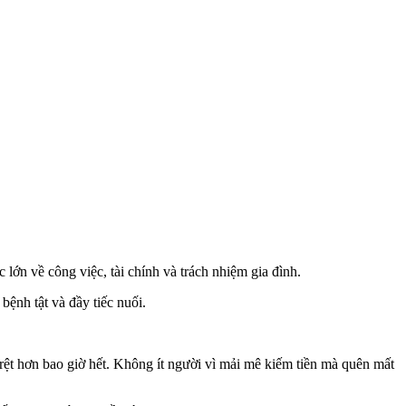
 lớn về công việc, tài chính và trách nhiệm gia đình.
bệnh tật và đầy tiếc nuối.
 rệt hơn bao giờ hết. Không ít người vì mải mê kiếm tiền mà quên mất