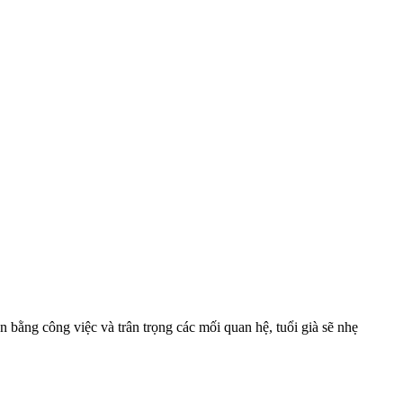
 bằng công việc và trân trọng các mối quan hệ, tuổi già sẽ nhẹ