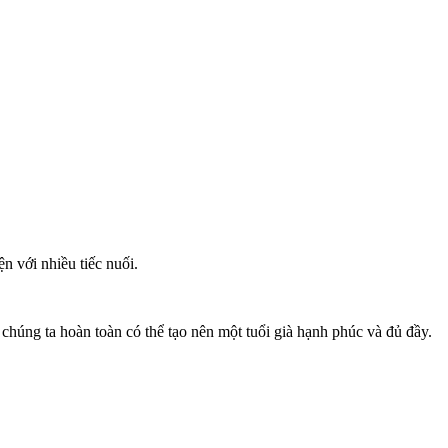
ện với nhiều tiếc nuối.
chúng ta hoàn toàn có thể tạo nên một tuổi già hạnh phúc và đủ đầy.