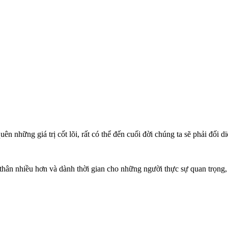
ên những giá trị cốt lõi, rất có thể đến cuối đời chúng ta sẽ phải đối di
thân nhiều hơn và dành thời gian cho những người thực sự quan trọng, 