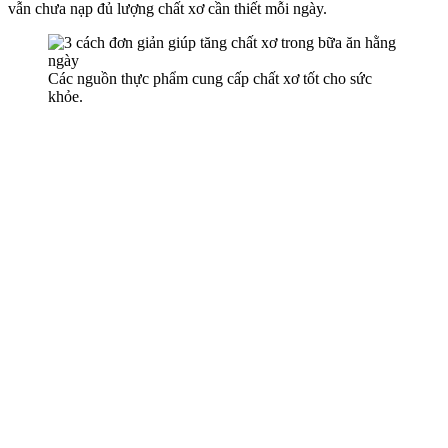
vẫn chưa nạp đủ lượng chất xơ cần thiết mỗi ngày.
Các nguồn thực phẩm cung cấp chất xơ tốt cho sức
khỏe.