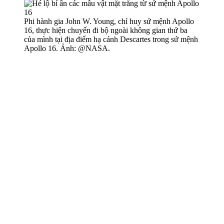
Phi hành gia John W. Young, chỉ huy sứ mệnh Apollo
16, thực hiện chuyến đi bộ ngoài không gian thứ ba
của mình tại địa điểm hạ cánh Descartes trong sứ mệnh
Apollo 16. Ảnh: @NASA.