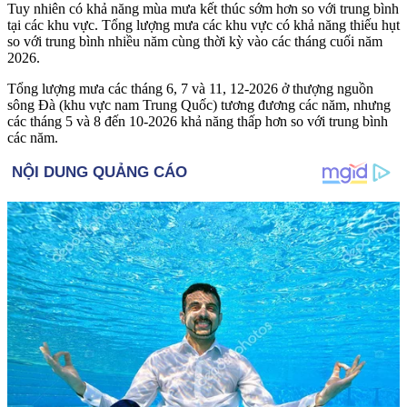
Tuy nhiên có khả năng mùa mưa kết thúc sớm hơn so với trung bình
tại các khu vực. Tổng lượng mưa các khu vực có khả năng thiếu hụt
so với trung bình nhiều năm cùng thời kỳ vào các tháng cuối năm
2026.
Tổng lượng mưa các tháng 6, 7 và 11, 12-2026 ở thượng nguồn
sông Đà (khu vực nam Trung Quốc) tương đương các năm, nhưng
các tháng 5 và 8 đến 10-2026 khả năng thấp hơn so với trung bình
các năm.