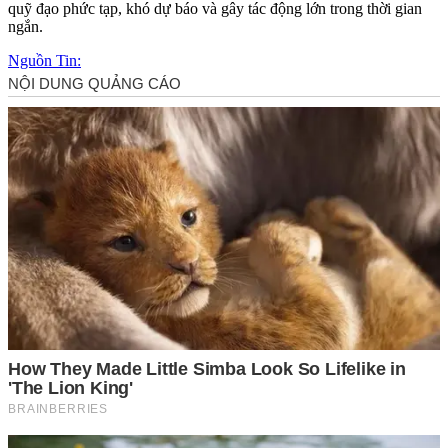
quỹ đạo phức tạp, khó dự báo và gây tác động lớn trong thời gian
ngắn.
Nguồn Tin: