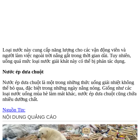
Loại nước này cung cấp năng lượng cho các vận động viên và
người làm việc ngoài trời nắng gắt trong thời gian dài. Tuy nhiên,
uống quá mức loại nước giải khát này có thể bị phản tác dụng.
Nước ép dưa chuột
Nước ép dưa chuột là một trong những thức uống giải nhiệt không
thể bỏ qua, đặc biệt trong những ngày nắng nóng. Giống như các
loại nước uống mùa hè làm mát khác, nước ép dưa chuột cũng chứa
nhiều dưỡng chất.
Nguồn Tin: