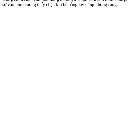
sờ vào núm cuống thấy chặt, khi bẻ bằng tay cũng không rụng.