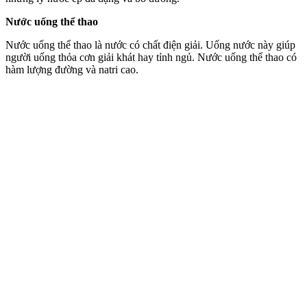
Nước uống thể thao
Nước uống thể thao là nước có chất điện giải. Uống nước này giúp
người uống thỏa cơn giải khát hay tỉnh ngủ. Nước uống thể thao có
hàm lượng đường và natri cao.