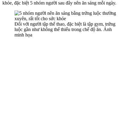
khỏe, đặc biệt 5 nhóm người sau đây nên ăn sáng mỗi ngày.
Đối với người tập thể thao, đặc biệt là tập gym, trứng
luộc gần như không thể thiếu trong chế độ ăn. Ảnh
minh họa