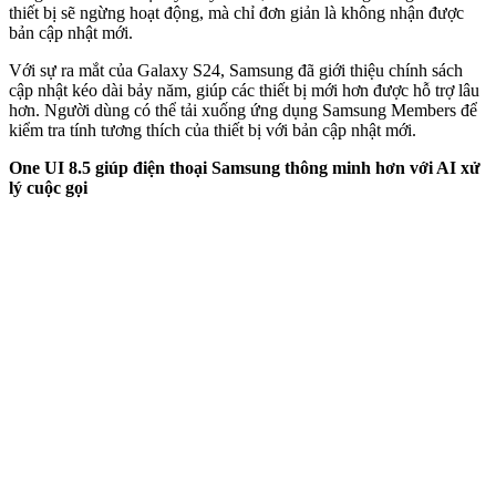
thiết bị sẽ ngừng hoạt động, mà chỉ đơn giản là không nhận được
bản cập nhật mới.
Với sự ra mắt của Galaxy S24, Samsung đã giới thiệu chính sách
cập nhật kéo dài bảy năm, giúp các thiết bị mới hơn được hỗ trợ lâu
hơn. Người dùng có thể tải xuống ứng dụng Samsung Members để
kiểm tra tính tương thích của thiết bị với bản cập nhật mới.
One UI 8.5 giúp điện thoại Samsung thông minh hơn với AI xử
lý cuộc gọi