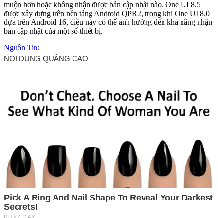
muộn hơn hoặc không nhận được bản cập nhật nào. One UI 8.5
được xây dựng trên nền tảng Android QPR2, trong khi One UI 8.0
dựa trên Android 16, điều này có thể ảnh hưởng đến khả năng nhận
bản cập nhật của một số thiết bị.
Nguồn Tin: