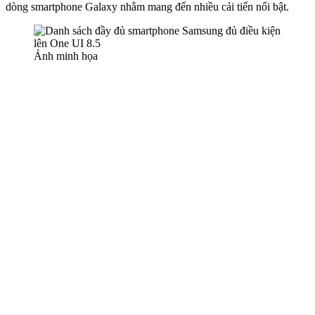
dòng smartphone Galaxy nhằm mang đến nhiều cải tiến nổi bật.
Ảnh minh họa